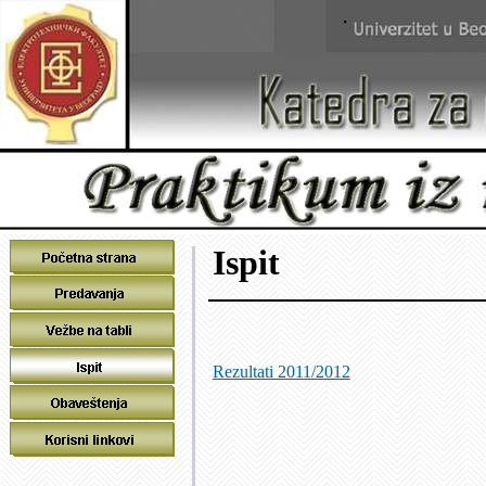
Ispit
Rezultati 2011/2012